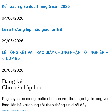
Kế hoạch giáo dục tháng 6 năm 2026
04/06/2026
Lễ ra trường lớp mẫu giáo lớn B8
29/05/2026
LỄ TỔNG KẾT VÀ TRAO GIẤY CHỨNG NHẬN TỐT NGHIỆP –
✨ LỚP B5
28/05/2026
Đăng ký
Cho bé nhập học
Phụ huynh có mong muốn cho con em theo học tại trường vui
lòng liên hệ với chúng tôi theo thông tin dưới đây: