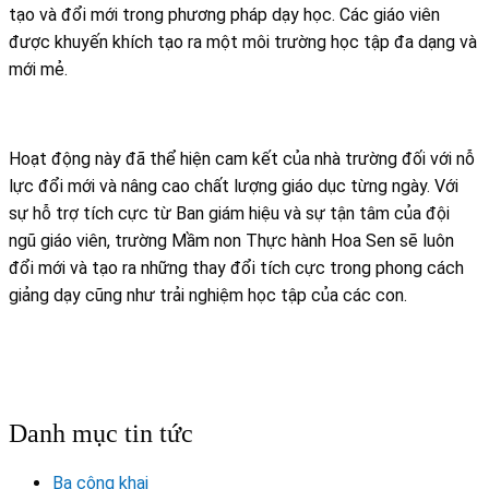
tạo và đổi mới trong phương pháp dạy học. Các giáo viên
được khuyến khích tạo ra một môi trường học tập đa dạng và
mới mẻ.
Hoạt động này đã thể hiện cam kết của nhà trường đối với nỗ
lực đổi mới và nâng cao chất lượng giáo dục từng ngày. Với
sự hỗ trợ tích cực từ Ban giám hiệu và sự tận tâm của đội
ngũ giáo viên, trường Mầm non Thực hành Hoa Sen sẽ luôn
đổi mới và tạo ra những thay đổi tích cực trong phong cách
giảng dạy cũng như trải nghiệm học tập của các con.
Danh mục tin tức
Ba công khai