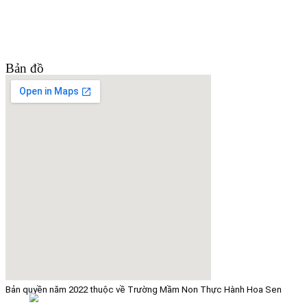
Bản đồ
Bản quyền năm 2022 thuộc về Trường Mầm Non Thực Hành Hoa Sen