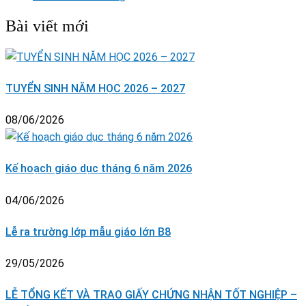
Bài viết mới
TUYỂN SINH NĂM HỌC 2026 – 2027
08/06/2026
Kế hoạch giáo dục tháng 6 năm 2026
04/06/2026
Lễ ra trường lớp mẫu giáo lớn B8
29/05/2026
LỄ TỔNG KẾT VÀ TRAO GIẤY CHỨNG NHẬN TỐT NGHIỆP –